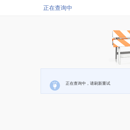
正在查询中
正在查询中，请刷新重试