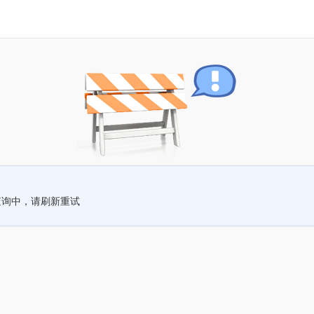
查询中，请刷新重试