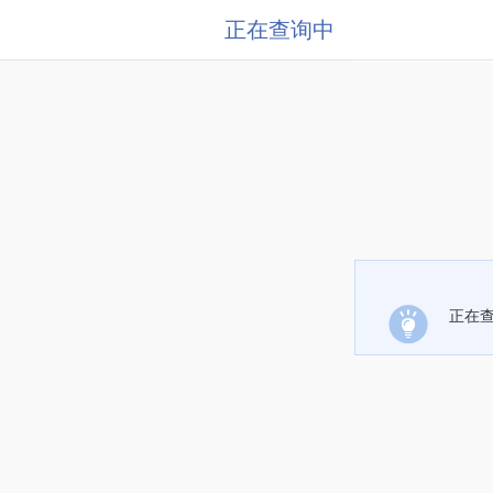
正在查询中
正在