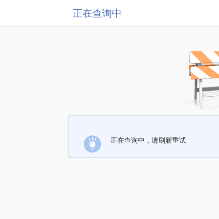
正在查询中
正在查询中，请刷新重试