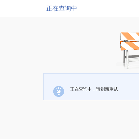
正在查询中
正在查询中，请刷新重试