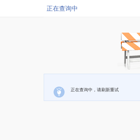
正在查询中
正在查询中，请刷新重试