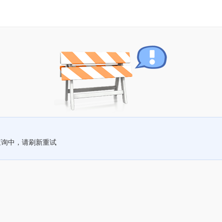
查询中，请刷新重试