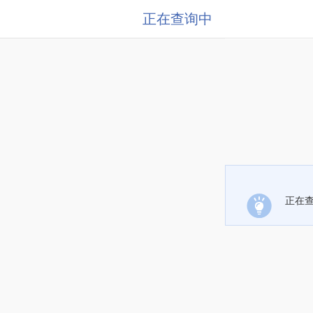
正在查询中
正在