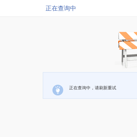
正在查询中
正在查询中，请刷新重试