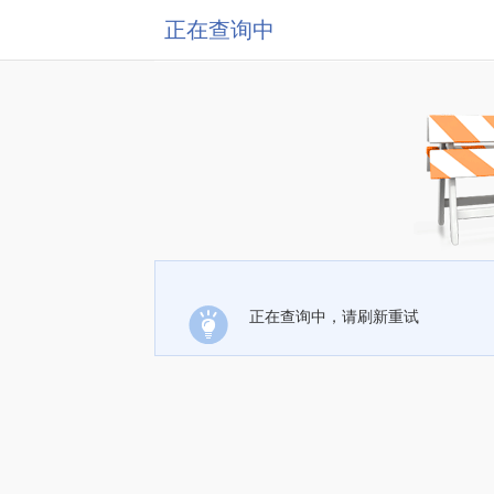
正在查询中
正在查询中，请刷新重试