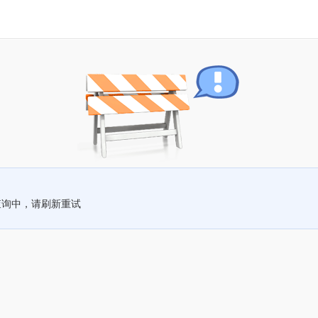
查询中，请刷新重试