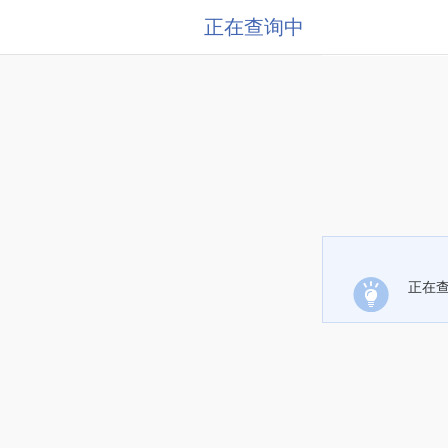
正在查询中
正在