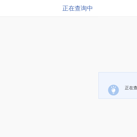
正在查询中
正在