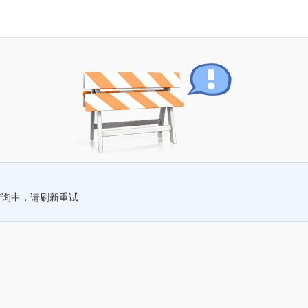
查询中，请刷新重试