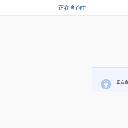
正在查询中
正在