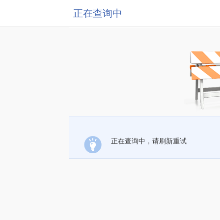
正在查询中
正在查询中，请刷新重试