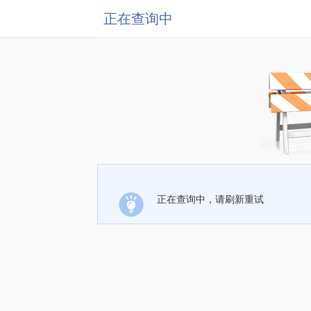
正在查询中
正在查询中，请刷新重试