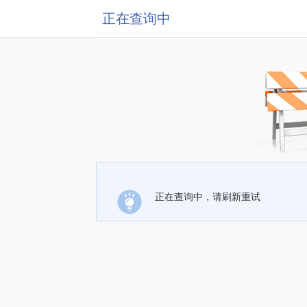
正在查询中
正在查询中，请刷新重试