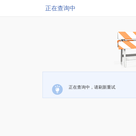
正在查询中
正在查询中，请刷新重试