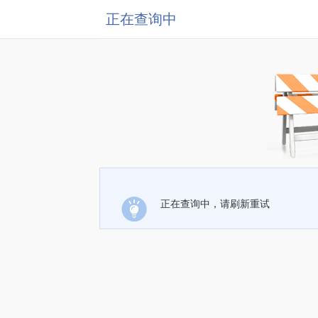
正在查询中
正在查询中，请刷新重试