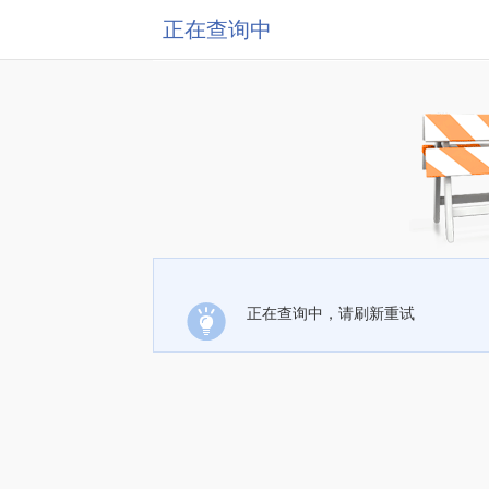
正在查询中
正在查询中，请刷新重试