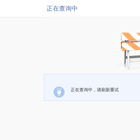
正在查询中
正在查询中，请刷新重试