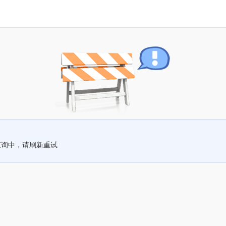
查询中，请刷新重试