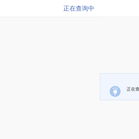
正在查询中
正在