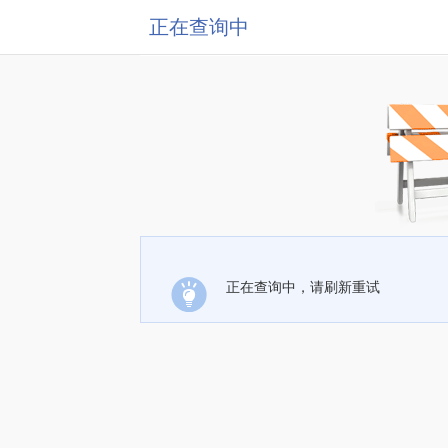
正在查询中
正在查询中，请刷新重试