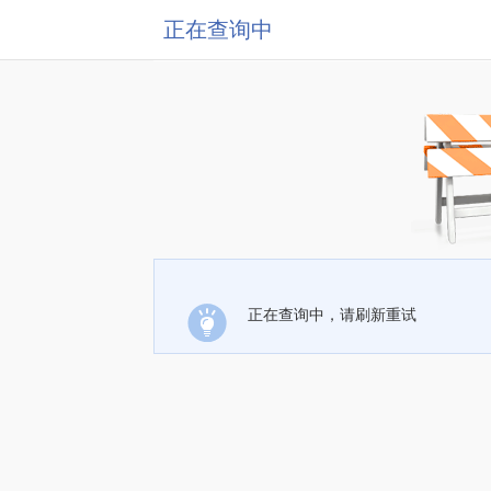
正在查询中
正在查询中，请刷新重试