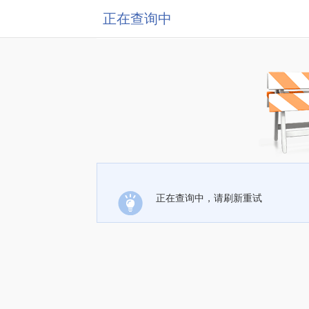
正在查询中
正在查询中，请刷新重试