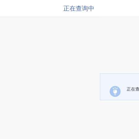
正在查询中
正在