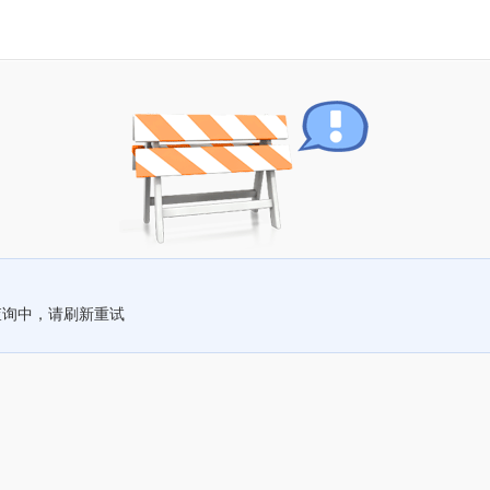
查询中，请刷新重试