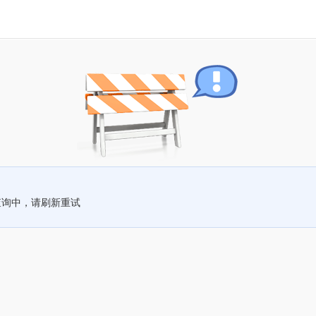
查询中，请刷新重试