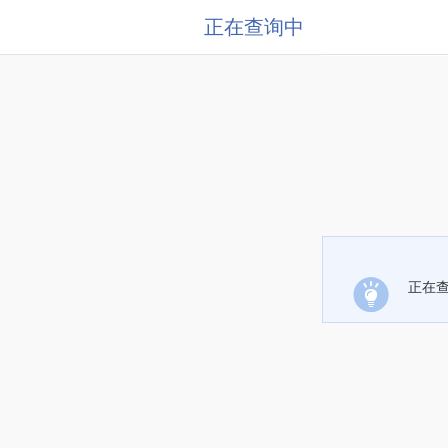
正在查询中
正在