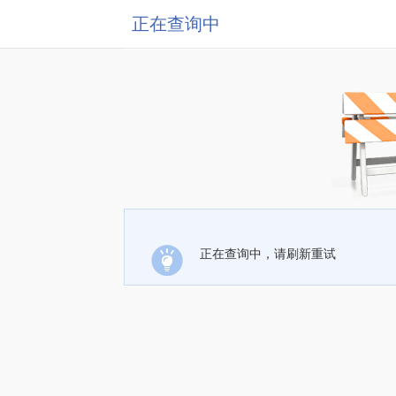
正在查询中
正在查询中，请刷新重试