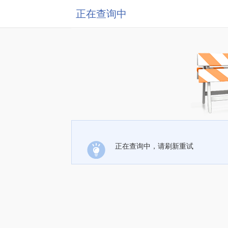
正在查询中
正在查询中，请刷新重试