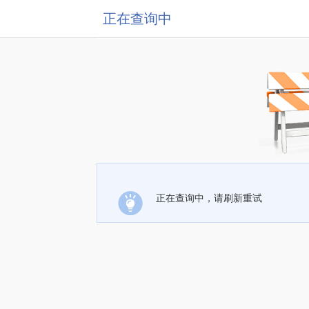
正在查询中
正在查询中，请刷新重试